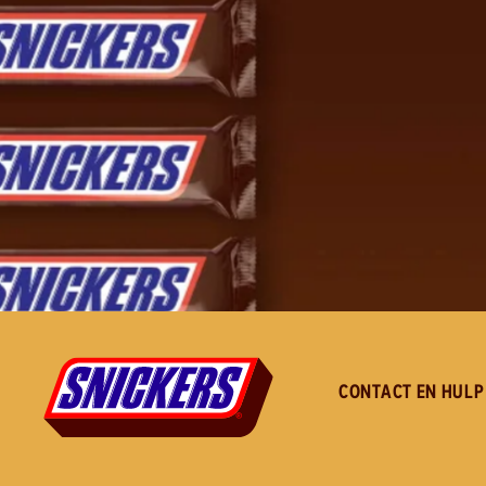
CONTACT EN HULP