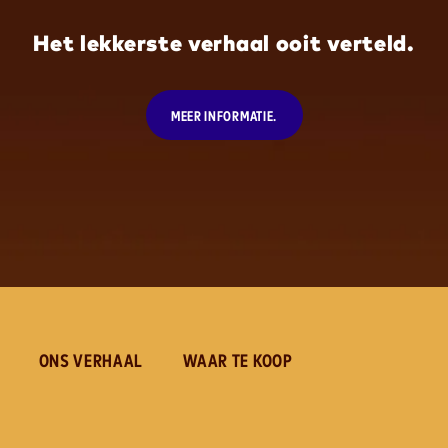
Het lekkerste verhaal ooit verteld.
MEER INFORMATIE.
ONS VERHAAL
WAAR TE KOOP